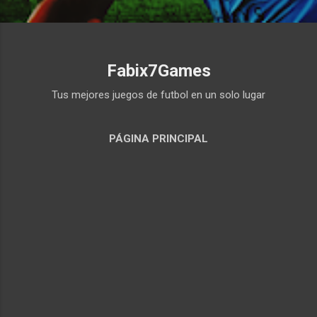
Fabix7Games
Tus mejores juegos de futbol en un solo lugar
PÁGINA PRINCIPAL