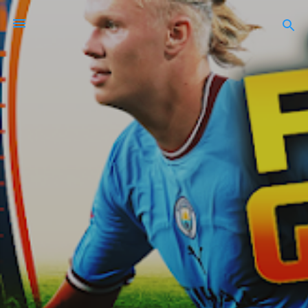
Ir al contenido principal