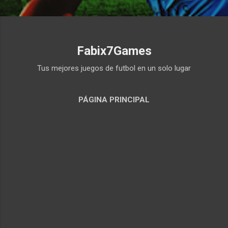
Fabix7Games
Tus mejores juegos de futbol en un solo lugar
PÁGINA PRINCIPAL