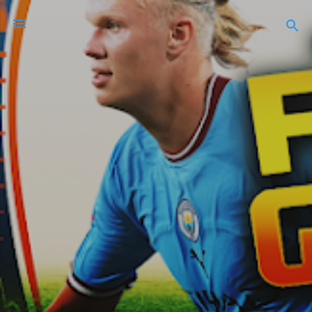
Ir al contenido principal