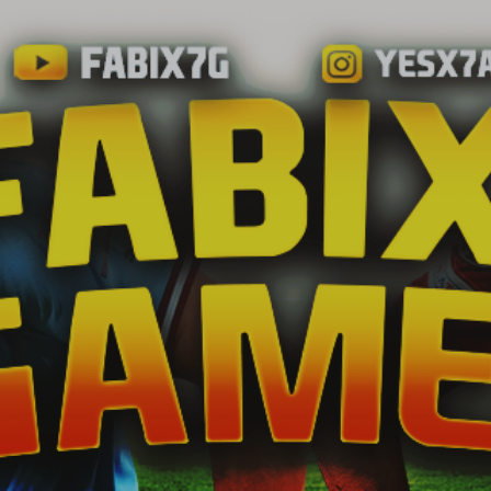
Ir al contenido principal