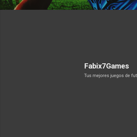
Fabix7Games
Tus mejores juegos de fut