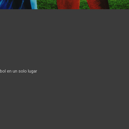
bol en un solo lugar