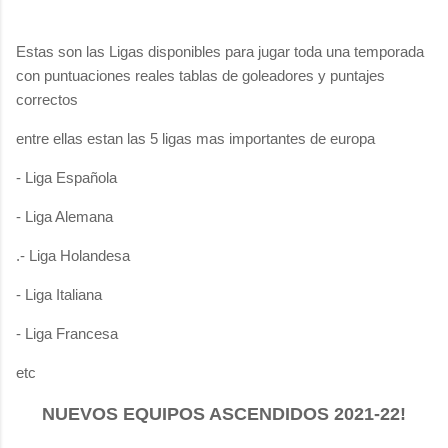
Estas son las Ligas disponibles para jugar toda una temporada
con puntuaciones reales tablas de goleadores y puntajes
correctos
entre ellas estan las 5 ligas mas importantes de europa
- Liga Española
- Liga Alemana
.- Liga Holandesa
- Liga Italiana
- Liga Francesa
etc
NUEVOS EQUIPOS ASCENDIDOS 2021-22!