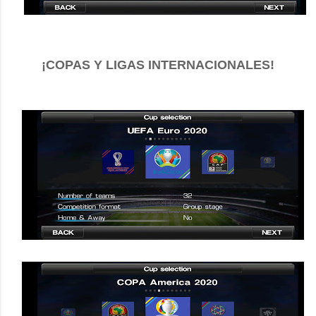
¡COPAS Y LIGAS INTERNACIONALES!