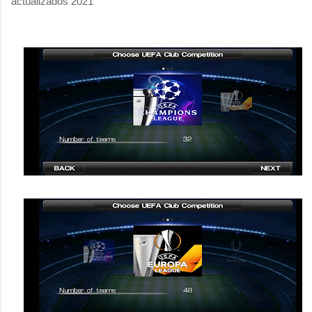
actualizados 2021