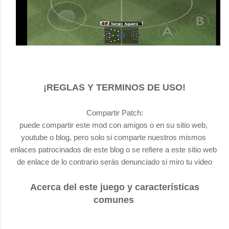
¡REGLAS Y TERMINOS DE USO!
Compartir Patch:
puede compartir este mod con amigos o en su sitio web, 
youtube o blog, pero solo si comparte nuestros mismos 
enlaces patrocinados de este blog o se refiere a este sitio web 
de enlace de lo contrario serás denunciado si miro tu video
Acerca del este juego y características
comunes