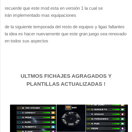
recuerde que este mod esta en versión 1 la cual se
irán implementado mas equipaciones
de la siguiente temporada del resto de equipos y ligas faltantes
la idea es hacer nuevamente que este gran juego sea renovado
en todos sus aspectos
ULTMOS FICHAJES AGRAGADOS Y
PLANTILLAS ACTUALIZADAS !