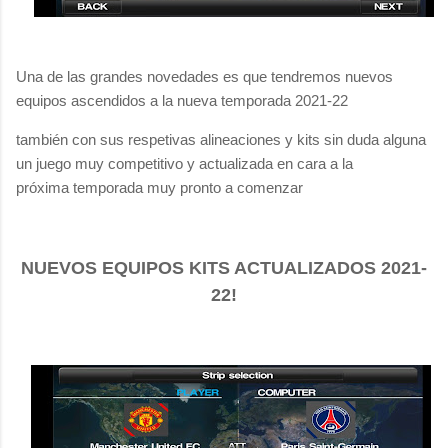
Una de las grandes novedades es que tendremos nuevos
equipos ascendidos a la nueva temporada 2021-22
también
con sus respetivas alineaciones y kits sin duda alguna
un juego muy competitivo y actualizada en cara a la
próxima temporada muy pronto a comenzar
NUEVOS EQUIPOS KITS ACTUALIZADOS 2021-
22!