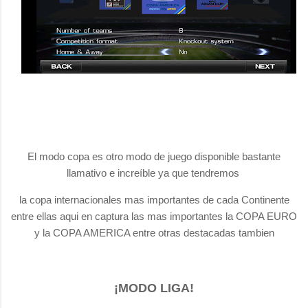
El modo copa es otro modo de juego disponible bastante
llamativo e increíble ya que tendremos
la copa internacionales mas importantes de cada Continente
entre ellas aqui en captura las mas importantes la COPA EURO
y la COPA AMERICA entre otras destacadas tambien
¡MODO LIGA!