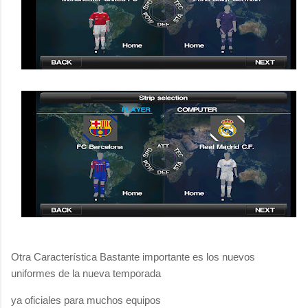
Otra Característica Bastante importante es los nuevos
uniformes de la nueva temporada
ya oficiales para muchos equipos