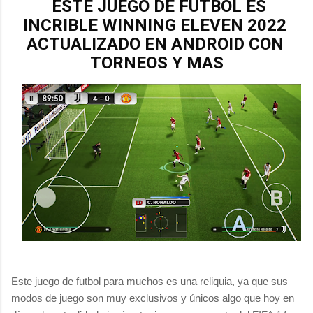
 ESTE JUEGO DE FÚTBOL ES 
INCRIBLE WINNING ELEVEN 2022 
ACTUALIZADO EN ANDROID CON 
TORNEOS Y MAS
Este juego de futbol para muchos es una reliquia, ya que sus
modos de juego son muy exclusivos y únicos algo que hoy en