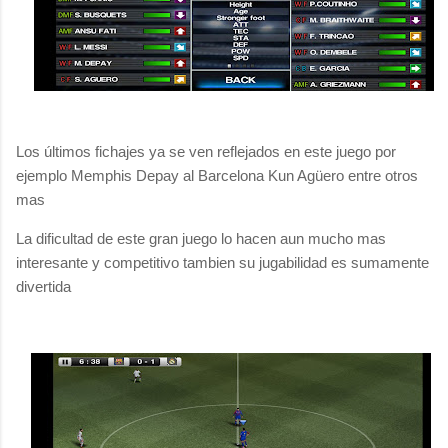
Los últimos fichajes ya se ven reflejados en este juego por
ejemplo Memphis Depay al Barcelona Kun Agüero entre otros
mas
La
dificultad de este gran juego lo hacen aun mucho mas
interesante y competitivo tambien su jugabilidad es sumamente
divertida