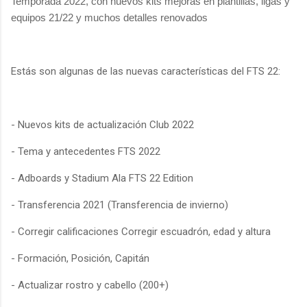
Temporada 2022, con nuevos kits mejoras en plantillas, ligas y
equipos 21/22 y muchos detalles renovados
Estás son algunas de las nuevas características del FTS 22:
- Nuevos kits de actualización Club 2022
- Tema y antecedentes FTS 2022
- Adboards y Stadium Ala FTS 22 Edition
- Transferencia 2021 (Transferencia de invierno)
- Corregir calificaciones Corregir escuadrón, edad y altura
- Formación, Posición, Capitán
- Actualizar rostro y cabello (200+)