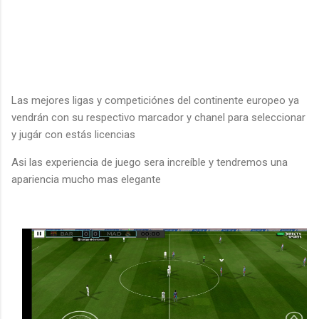
Las mejores ligas y competiciónes del continente europeo ya
vendrán con su respectivo marcador y chanel para seleccionar
y jugár con estás licencias
Asi las experiencia de juego sera increíble y tendremos una
apariencia mucho mas elegante