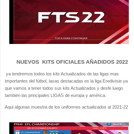
NUEVOS KITS OFICIALES AÑADIDOS 2022
ya tendremos todos los kits Actualizados de las ligas mas
importantes del fútbol, lasas destacadas es la liga Eredivisie ya
que vamos a tener todos sus kits Actualizados y desfe luego
también las principales LIGAS de europa y américa.
Aqui algunas muestra de los uniformes actualizados al 2021-22