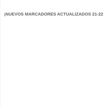
¡NUEVOS MARCADORES ACTUALIZADOS 21-22