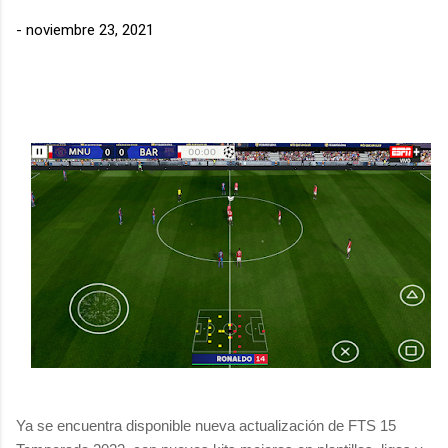
-
noviembre 23, 2021
Ya se encuentra disponible nueva actualización de FTS 15