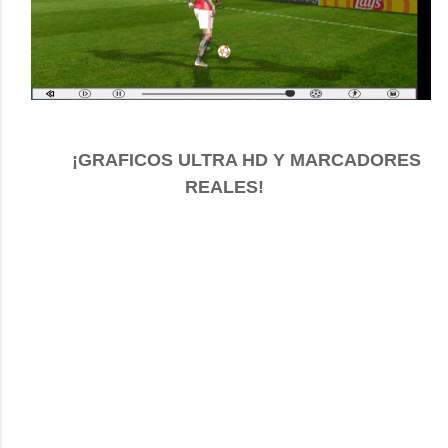
¡GRAFICOS ULTRA HD Y MARCADORES
REALES!