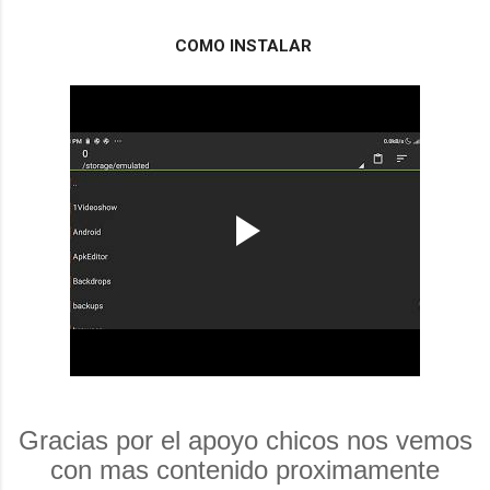
COMO INSTALAR 
Gracias por el apoyo chicos nos vemos
con mas contenido proximamente