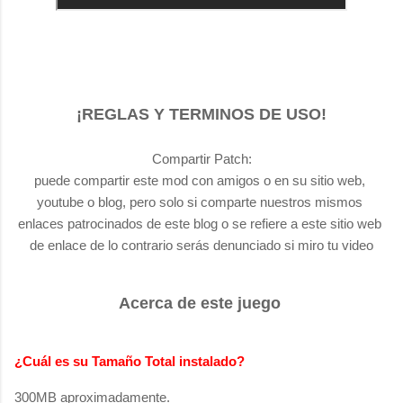
¡REGLAS Y TERMINOS DE USO!
Compartir Patch:
puede compartir este mod con amigos o en su sitio web, 
youtube o blog, pero solo si comparte nuestros mismos 
enlaces patrocinados de este blog o se refiere a este sitio web 
de enlace de lo contrario serás denunciado si miro tu video
Acerca de este juego
¿Cuál es su Tamaño Total instalado?
300MB aproximadamente.