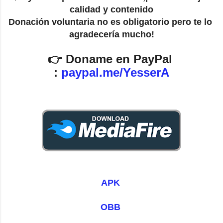
calidad y contenido
Donación voluntaria no es obligatorio pero te lo 
agradecería mucho!
👉 Doname en PayPal 
: 
paypal.me/YesserA
APK 
OBB 