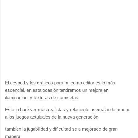
El cesped y los gráficos para mi como editor es lo más
escencial, en esta ocasión tendremos un mejora en
iluminación, y texturas de camisetas
Esto lo haré ver más realistas y relaciente asemajando mucho
a los juegos actuluales de la nueva generación
tambien la jugabilidad y dificultad se a mejorado de gran
manera