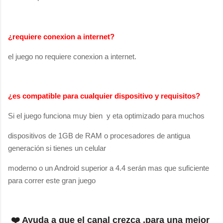
¿requiere conexion a internet?
el juego no requiere conexion a internet.
¿es compatible para cualquier dispositivo y
requisitos
?
Si el juego funciona muy bien y eta optimizado para muchos
dispositivos de 1GB de RAM o procesadores de antigua
generación si tienes un celular
moderno o un Android superior a 4.4 serán mas que suficiente
para correr este gran juego
❤️ Ayuda a que el canal crezca ,para una mejor 