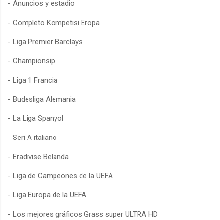
- Anuncios y estadio
- Completo Kompetisi Eropa
- Liga Premier Barclays
- Championsip
- Liga 1 Francia
- Budesliga Alemania
- La Liga Spanyol
- Seri A italiano
- Eradivise Belanda
- Liga de Campeones de la UEFA
- Liga Europa de la UEFA
- Los mejores gráficos Grass super ULTRA HD