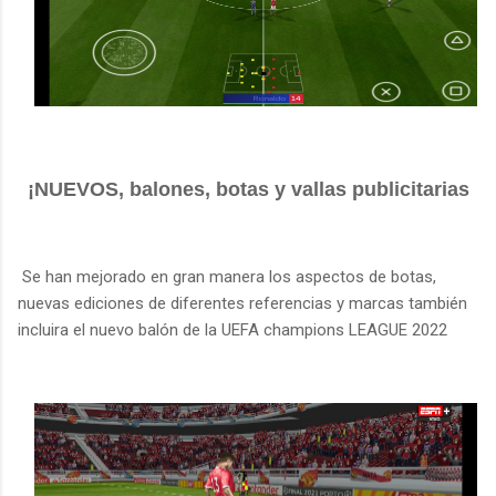
¡NUEVOS, balones, botas y vallas publicitarias
Se han mejorado en gran manera los aspectos de botas,
nuevas ediciones de diferentes referencias y marcas también
incluira el nuevo balón de la UEFA champions LEAGUE 2022