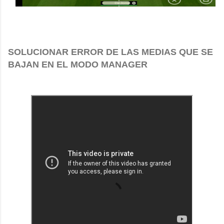
SOLUCIONAR ERROR DE LAS MEDIAS QUE SE
BAJAN EN EL MODO MANAGER