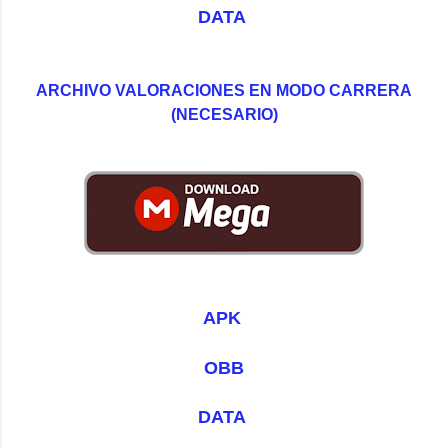
DATA 
 ARCHIVO VALORACIONES EN MODO CARRERA 
(NECESARIO)
APK 
OBB
DATA 