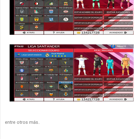
entre otros más..