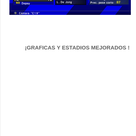
¡GRAFICAS Y ESTADIOS MEJORADOS !