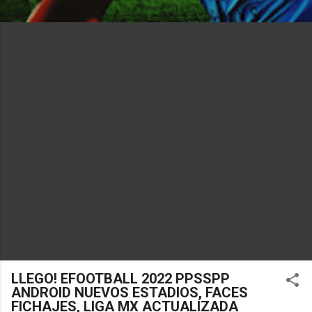
LLEGO! EFOOTBALL 2022 PPSSPP
ANDROID NUEVOS ESTADIOS, FACES
FICHAJES, LIGA MX ACTUALIZADA