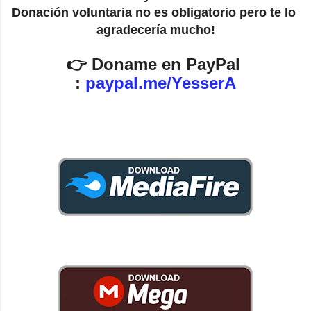
Donación voluntaria no es obligatorio pero te lo 
agradecería mucho!
👉 Doname en PayPal 
: 
paypal.me/YesserA