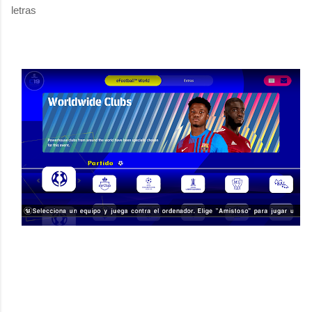
letras