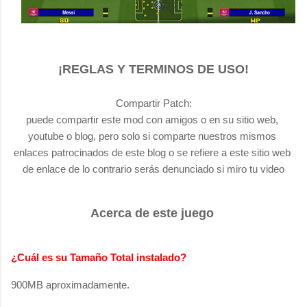
¡REGLAS Y TERMINOS DE USO!
Compartir Patch:
puede compartir este mod con amigos o en su sitio web, 
youtube o blog, pero solo si comparte nuestros mismos 
enlaces patrocinados de este blog o se refiere a este sitio web 
de enlace de lo contrario serás denunciado si miro tu video
Acerca de este juego
¿Cuál es su Tamaño Total instalado?
900MB aproximadamente.