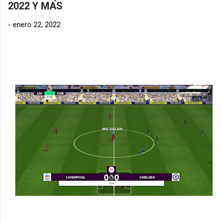
2022 Y MAS
-
enero 22, 2022