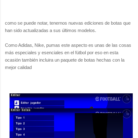
como se puede notar, tenernos nuevas ediciones de botas que
han sido actualizadas a sus últimos modelos.
Como Adidas, Nike, pumas este aspecto es unas de las cosas
más especiales y esenciales en el fútbol por eso en esta
ocasión también incluira un paquete de botas hechas con la
mejor calidad