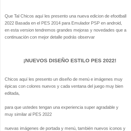
Que Tal Chicos aquí les presento una nueva edicion de efootball
2022 Basada en el PES 2014 para Emulador PSP en android,
en esta version tendremos grandes mejoras y novedades que a
continuación con mejor detalle podrás observar
¡NUEVOS DISEÑO ESTILO PES 2022!
Chicos aquí les presento un diseño de menú e imágenes muy
épicas con colores nuevos y cada ventana del juego muy bien
editada,
para que ustedes tengan una experiencia super agradable y
muy similar al PES 2022
nuevas imágenes de portada y menú, también nuevos iconos y