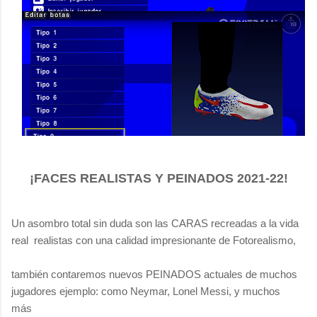
¡FACES REALISTAS Y PEINADOS 2021-22!
Un asombro total sin duda son las CARAS recreadas a la vida
real realistas con una calidad impresionante de Fotorealismo,
también
contaremos nuevos PEINADOS actuales de muchos
jugadores ejemplo: como Neymar, Lonel Messi, y muchos
más