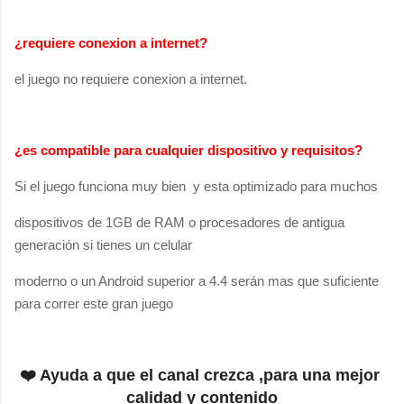
¿requiere conexion a internet?
el juego no requiere conexion a internet.
¿es compatible para cualquier dispositivo y
requisitos
?
Si el juego funciona muy bien y esta optimizado para muchos
dispositivos de 1GB de RAM o procesadores de antigua
generación si tienes un celular
moderno o un Android superior a 4.4 serán mas que suficiente
para correr este gran juego
❤️ Ayuda a que el canal crezca ,para una mejor 
calidad y contenido