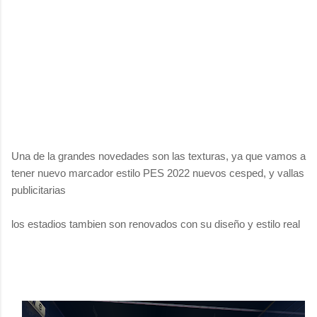
Una de la grandes novedades son las texturas, ya que vamos a
tener nuevo marcador estilo PES 2022 nuevos cesped, y vallas
publicitarias
los estadios tambien son renovados con su diseño y estilo real