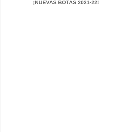
¡NUEVAS BOTAS 2021-22!