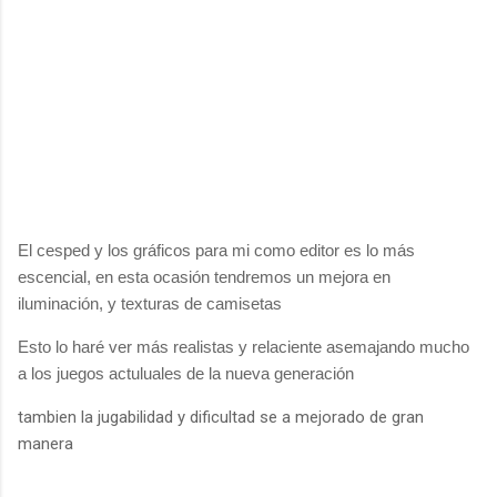
El cesped y los gráficos para mi como editor es lo más
escencial, en esta ocasión tendremos un mejora en
iluminación, y texturas de camisetas
Esto lo haré ver más realistas y relaciente asemajando mucho
a los juegos actuluales de la nueva generación
tambien la jugabilidad y dificultad se a mejorado de gran
manera