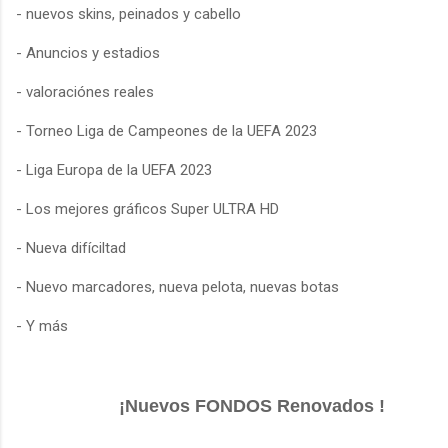
- nuevos skins, peinados y cabello
- Anuncios y estadios
- valoraciónes reales
- Torneo Liga de Campeones de la UEFA 2023
- Liga Europa de la UEFA 2023
- Los mejores gráficos Super ULTRA HD
- Nueva difíciltad
- Nuevo marcadores, nueva pelota, nuevas botas
- Y más
¡Nuevos FONDOS Renovados !