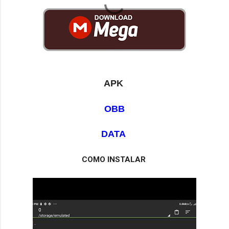
APK 
OBB
DATA 
COMO INSTALAR 