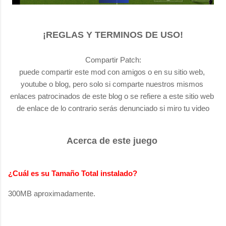
¡REGLAS Y TERMINOS DE USO!
Compartir Patch:
puede compartir este mod con amigos o en su sitio web, 
youtube o blog, pero solo si comparte nuestros mismos 
enlaces patrocinados de este blog o se refiere a este sitio web 
de enlace de lo contrario serás denunciado si miro tu video
Acerca de este juego
¿Cuál es su Tamaño Total instalado?
300MB aproximadamente.