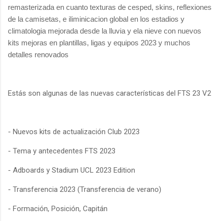
remasterizada en cuanto texturas de cesped, skins, reflexiones
de la camisetas, e iliminicacion global en los estadios y
climatologia mejorada desde la lluvia y ela nieve con nuevos
kits mejoras en plantillas, ligas y equipos 2023 y muchos
detalles renovados
Estás son algunas de las nuevas características del FTS 23 V2
- Nuevos kits de actualización Club 2023
- Tema y antecedentes FTS 2023
- Adboards y Stadium UCL 2023 Edition
- Transferencia 2023 (Transferencia de verano)
- Formación, Posición, Capitán