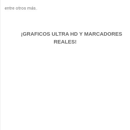
entre otros más..
¡GRAFICOS ULTRA HD Y MARCADORES
REALES!