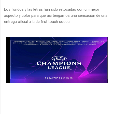
Los fondos y las letras han sido retocadas con un mejor
aspecto y color para que asi tengamos una sensación de una
entrega oficial a la de first touch soccer