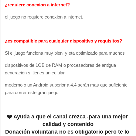
¿requiere conexion a internet?
el juego no requiere conexion a internet.
¿es compatible para cualquier dispositivo y
requisitos
?
Si el juego funciona muy bien y eta optimizado para muchos
dispositivos de 1GB de RAM o procesadores de antigua
generación si tienes un celular
moderno o un Android superior a 4.4 serán mas que suficiente
para correr este gran juego
❤️ Ayuda a que el canal crezca ,para una mejor 
calidad y contenido
Donación voluntaria no es obligatorio pero te lo 