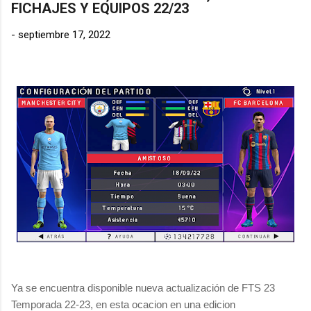
FICHAJES Y EQUIPOS 22/23
-
septiembre 17, 2022
Ya se encuentra disponible nueva actualización de FTS 23
Temporada 22-23, en esta ocacion en una edicion