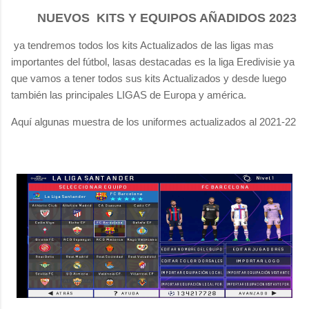
NUEVOS KITS Y EQUIPOS AÑADIDOS 2023
ya tendremos todos los kits Actualizados de las ligas mas
importantes del fútbol, lasas destacadas es la liga Eredivisie ya
que vamos a tener todos sus kits Actualizados y desde luego
también las principales LIGAS de Europa y américa.
Aquí algunas muestra de los uniformes actualizados al 2021-22