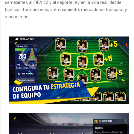
semejantes al FIFA 22 y al deporte rey en la vida real, desde
tácticas, formaciónes, entrenamiento, mercado de traspaso y
mucho mas