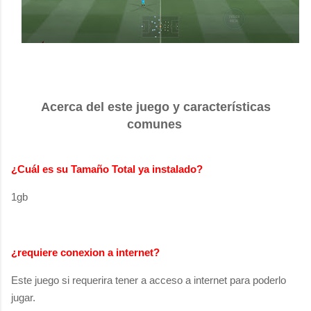
Acerca del este juego y características
comunes
¿Cuál es su Tamaño Total ya instalado?
1gb
¿requiere conexion a internet?
Este juego si requerira tener a acceso a internet para poderlo
jugar.