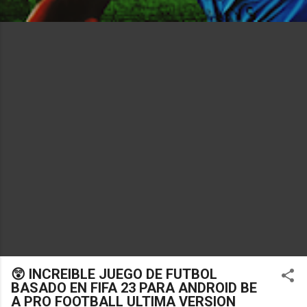
😲 INCREIBLE JUEGO DE FUTBOL
BASADO EN FIFA 23 PARA ANDROID BE
A PRO FOOTBALL ULTIMA VERSION