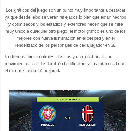
Los gráficos del juego son un punto muy importante a destacar
ya que desde lejos se verán reflejados lo bien que estan hechos
y optimizados y los estadios y exteriores hecen que se mire
muy único a cualquier otro juego, el motor grafico es uno de los
mejores con nueva iluminación en el césped y en el
renderizado de los personajes de cada jugador en 3D
tendremos unos controles clasicos y una jugabilidad con
movimientos realistas también la difícultad sera a otro nivel con
el mecanismo de IA mejorada