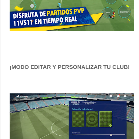
¡MODO EDITAR Y PERSONALIZAR TU CLUB!