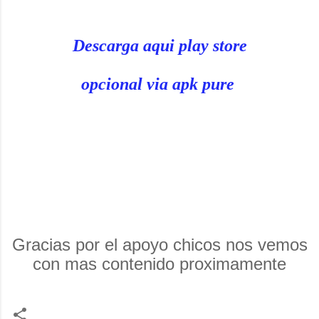
Descarga aqui play store
opcional via apk pure 
Gracias por el apoyo chicos nos vemos
con mas contenido proximamente