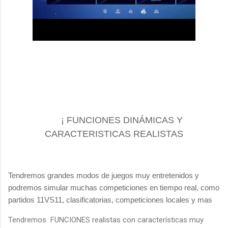
¡ FUNCIONES DINÁMICAS Y
CARACTERISTICAS REALISTAS
Tendremos grandes modos de juegos muy entretenidos y
podremos simular muchas competiciones en tiempo real, como
partidos 11VS11, clasificatorias, competiciones locales y mas
Tendremos FUNCIONES realistas con características muy