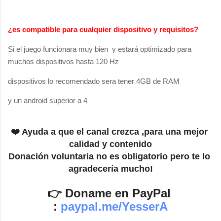
¿es compatible para cualquier dispositivo y
requisitos
?
Si el juego funcionara muy bien y estará optimizado para
muchos dispositivos hasta 120 Hz
dispositivos lo recomendado sera tener 4GB de RAM
y un android superior a 4
❤️ Ayuda a que el canal crezca ,para una mejor 
calidad y contenido
Donación voluntaria no es obligatorio pero te lo 
agradecería mucho!
👉 Doname en PayPal 
: 
paypal.me/YesserA