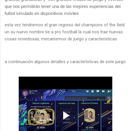
que nos permitirán tener una de las mejores experiencias del
futbol simulado en dispositivos móviles
esta vez tendremos el gran regreso del champions of the field
un su nuevo nombre be a pro football la cual nos trae nuevas
cosas novedosas, mecanismos de juego y caracteristicas
a continuación algunos detalles y características de este juego