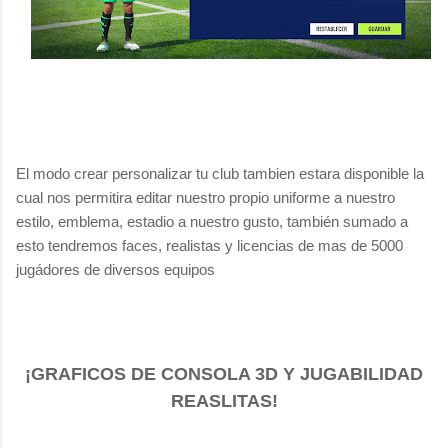
El modo crear personalizar tu club tambien estara disponible la
cual nos permitira editar nuestro propio uniforme a nuestro
estilo, emblema, estadio a nuestro gusto, también sumado a
esto tendremos faces, realistas y licencias de mas de 5000
jugádores de diversos equipos
¡GRAFICOS DE CONSOLA 3D Y JUGABILIDAD
REASLITAS!