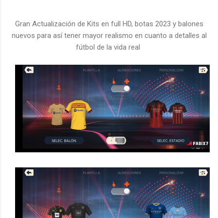
Gran Actualización de Kits en full HD, botas 2023 y balones
nuevos para así tener mayor realismo en cuanto a detalles al
fútbol de la vida real