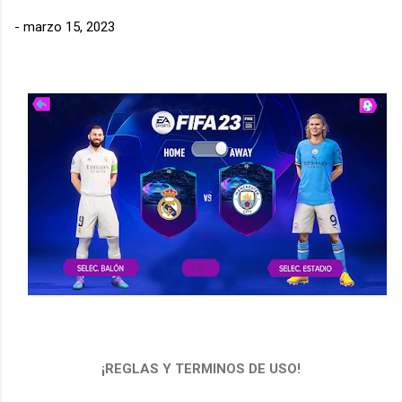
-
marzo 15, 2023
¡REGLAS Y TERMINOS DE USO!