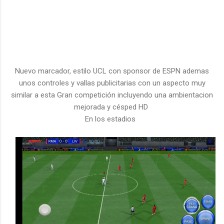
Nuevo marcador, estilo UCL con sponsor de ESPN ademas
unos controles y vallas publicitarias con un aspecto muy
similar a esta Gran competición incluyendo una ambientacion
mejorada y césped HD
En los estadios