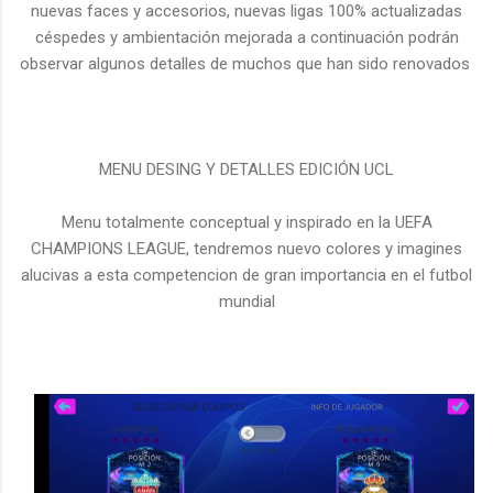
nuevas faces y accesorios, nuevas ligas 100% actualizadas
céspedes y ambientación mejorada a continuación podrán
observar algunos detalles de muchos que han sido renovados
MENU DESING Y DETALLES EDICIÓN UCL
Menu totalmente conceptual y inspirado en la UEFA
CHAMPIONS LEAGUE, tendremos nuevo colores y imagines
alucivas a esta competencion de gran importancia en el futbol
mundial