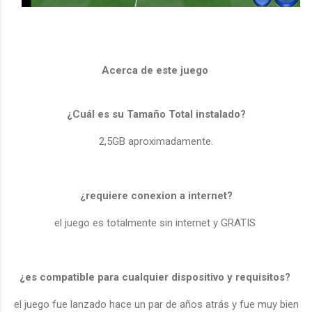
Acerca de este juego
¿Cuál es su Tamaño Total instalado?
2,5GB aproximadamente.
¿requiere conexion a internet?
el juego es totalmente sin internet y GRATIS
¿es compatible para cualquier dispositivo y
requisitos
?
el juego fue lanzado hace un par de años atrás y fue muy bien