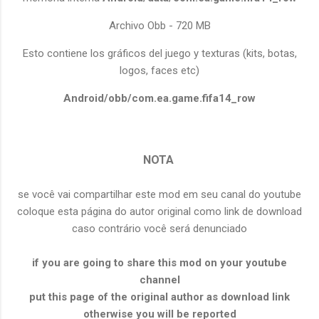
Archivo Obb - 720 MB
Esto contiene los gráficos del juego y texturas (kits, botas,
logos, faces etc)
Android/obb/com.ea.game.fifa14_row
NOTA
se você vai compartilhar este mod em seu canal do youtube
coloque esta página do autor original como link de download
caso contrário você será denunciado
if you are going to share this mod on your youtube
channel
put this page of the original author as download link
otherwise you will be reported