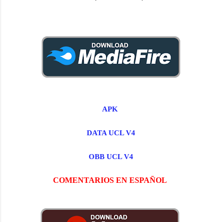
APK
DATA UCL V4
OBB UCL V4
COMENTARIOS EN ESPAÑOL