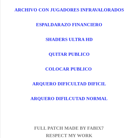
ARCHIVO CON JUGADORES INFRAVALORADOS
ESPALDARAZO FINANCIERO
SHADERS ULTRA HD
QUITAR PUBLICO
COLOCAR PUBLICO
ARQUERO DIFICULTAD DIFICIL
ARQUERO DIFILCUTAD NORMAL
FULL PATCH MADE BY FABIX7
RESPECT MY WORK