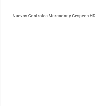
Nuevos Controles Marcador y Cespeds HD