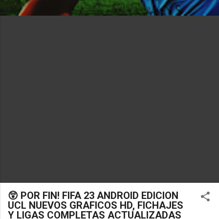
😲 POR FIN! FIFA 23 ANDROID EDICION
UCL NUEVOS GRAFICOS HD, FICHAJES
Y LIGAS COMPLETAS ACTUALIZADAS