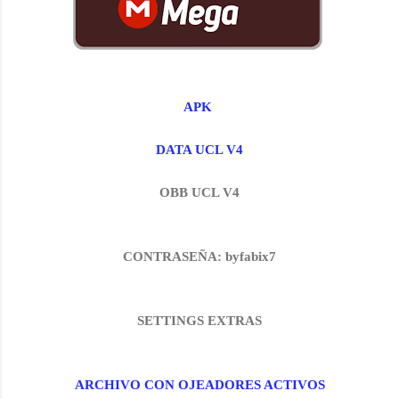
APK
DATA UCL V4
OBB UCL V4
CONTRASEÑA: byfabix7
SETTINGS EXTRAS
ARCHIVO CON OJEADORES ACTIVOS