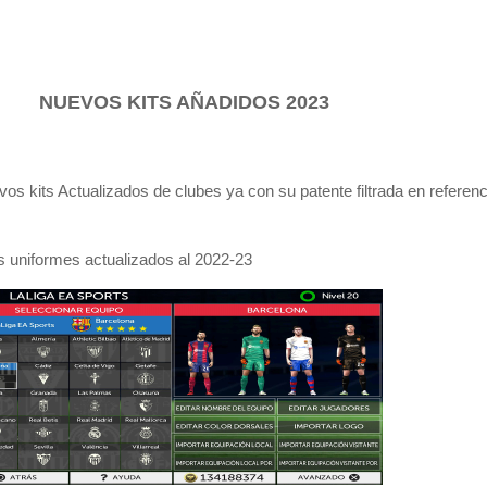
NUEVOS KITS AÑADIDOS 2023
 kits Actualizados de clubes ya con su patente filtrada en referenc
s uniformes actualizados al 2022-23