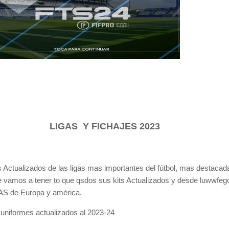
LIGAS Y FICHAJES 2023
 Actualizados de las ligas mas importantes del fútbol, mas destacad
ue vamos a tener to que qsdos sus kits Actualizados y desde luwwfeg
GAS de Europa y américa.
uniformes actualizados al 2023-24