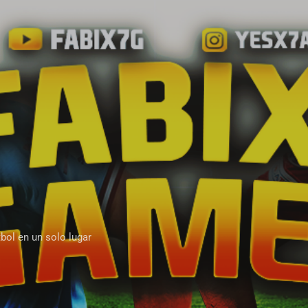
Ir al contenido principal
bol en un solo lugar