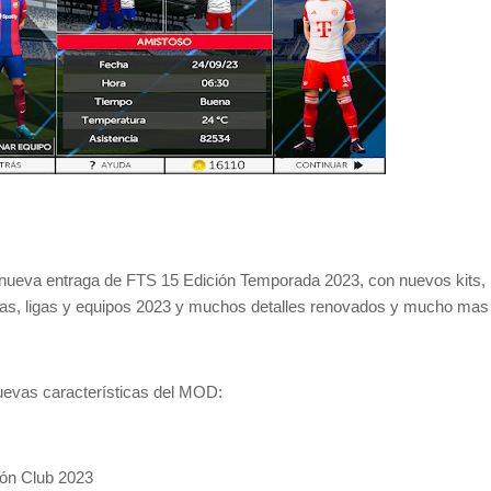
 nueva entraga de FTS 15 Edición Temporada 2023, con nuevos kits,
illas, ligas y equipos 2023 y muchos detalles renovados y mucho mas
uevas características del MOD:
ión Club 2023