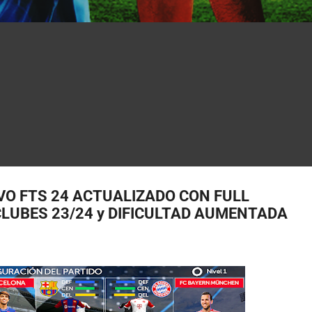
VO FTS 24 ACTUALIZADO CON FULL
 CLUBES 23/24 y DIFICULTAD AUMENTADA