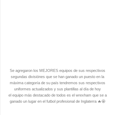
Se agregaron los MEJORES equipos de sus respectivos
segundas divisiónes que se han ganado un puesto en la
máxima categoría de su país tendremos sus respectivos
uniformes actualizados y sus plantillas al día de hoy
el equipo más destacado de todos es el wrexham que se a
ganado un lugar en el futbol profesional de Inglaterra 🔥🤩