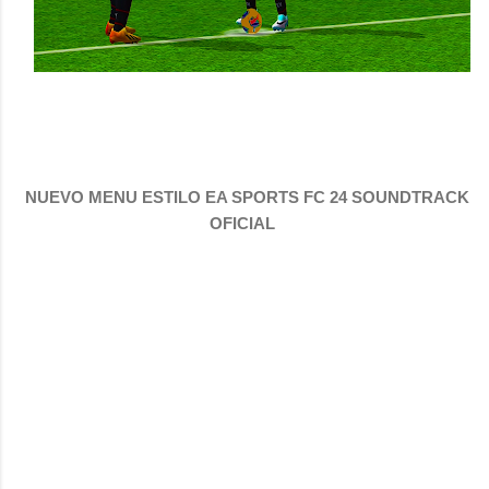
NUEVO MENU ESTILO EA SPORTS FC 24 SOUNDTRACK
OFICIAL