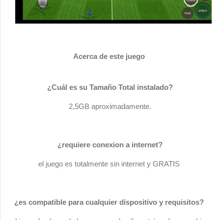
Acerca de este juego
¿Cuál es su Tamaño Total instalado?
2,5GB aproximadamente.
¿requiere conexion a internet?
el juego es totalmente sin internet y GRATIS
¿es compatible para cualquier dispositivo y
requisitos
?