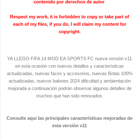
contenido por derechos de autor
Respect my work, it is forbidden to copy or take part of
each of my files, if you do, I will claim my content for
copyright.
YA LLEGO FIFA 14 MOD EA SPORTS FC nueva versión v11
en esta ocasión con nuevos detalles y características
actualizadas, nuevas faces y accesorios, nuevas Botas 100%
actualizadas, nuevos balones 2024 dificultad y ambientación
mejorada a continuación podrán observar algunos detalles de
muchos que han sido renovados
Consulte aqui las principales características mejoradas de
esta versión v11