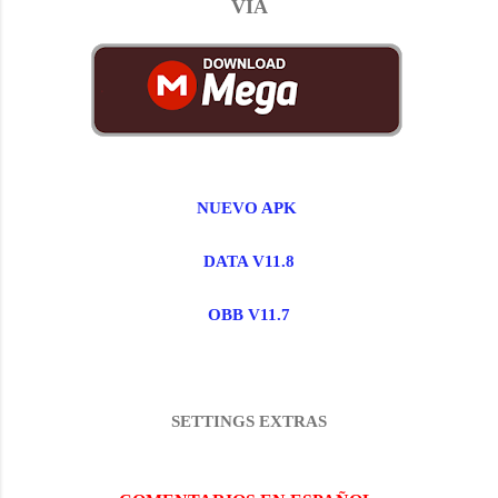
VIA
NUEVO APK
DATA V11.8
OBB V11.7
SETTINGS EXTRAS