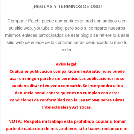
¡REGLAS Y TERMINOS DE USO!
Compartir Patch:
puede compartir este mod con amigos o en
su sitio web, youtube o blog, pero solo si comparte nuestros
mismos enlaces patrocinados de este blog o se refiere lo a este
sitio web de enlace de lo contrario serás denunciado si miro tu
video
Aviso legal:
Cualquier publicación compartida en este sitio no se puede
usar en ningún parche sin permiso.
Las publicaciones no se
pueden editar ni volver a compartir.
Se interpondrá u1na
denuncia penal contra quienes no cumplan con estas
condiciones de conformidad con la Ley N° 5846 sobre Obras
Intelectuales y Artísticas.
NOTA: Respeta mi trabajo esta prohibido copiar o tomar
parte de cada uno de mis archivos si lo haces reclamare mi