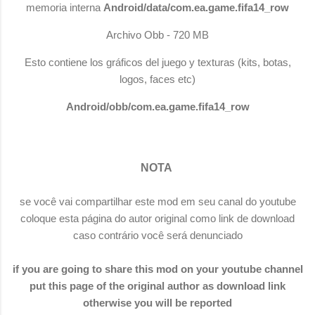
memoria interna
Android/data/com.ea.game.fifa14_row
Archivo Obb - 720 MB
Esto contiene los gráficos del juego y texturas (kits, botas,
logos, faces etc)
Android/obb/com.ea.game.fifa14_row
NOTA
se você vai compartilhar este mod em seu canal do youtube
coloque esta página do autor original como link de download
caso contrário você será denunciado
if you are going to share this mod on your youtube channel
put this page of the original author as download link
otherwise you will be reported