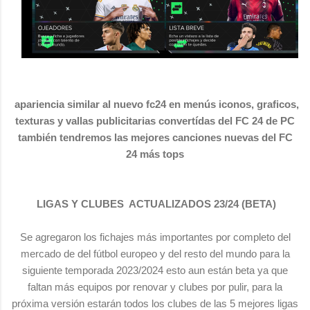
apariencia similar al nuevo fc24 en menús iconos, graficos,
texturas y vallas publicitarias convertídas del FC 24 de PC
también tendremos las mejores canciones nuevas del FC
24 más tops
LIGAS Y CLUBES ACTUALIZADOS 23/24 (BETA)
Se agregaron los fichajes más importantes por completo del
mercado de del fútbol europeo y del resto del mundo para la
siguiente temporada 2023/2024 esto aun están beta ya que
faltan más equipos por renovar y clubes por pulir, para la
próxima versión estarán todos los clubes de las 5 mejores ligas