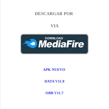
DESCARGAR POR
VIA
APK NUEVO
DATA V11.8
OBB V11.7