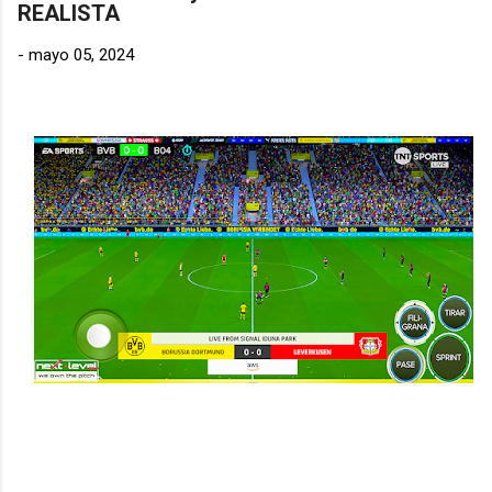
REALISTA
-
mayo 05, 2024