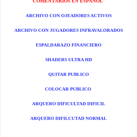
COMENTARIOS EN ESPAÑOL
ARCHIVO CON OJEADORES ACTIVOS
ARCHIVO CON JUGADORES INFRAVALORADOS
ESPALDARAZO FINANCIERO
SHADERS ULTRA HD
QUITAR PUBLICO
COLOCAR PUBLICO
ARQUERO DIFICULTAD DIFICIL
ARQUERO DIFILCUTAD NORMAL