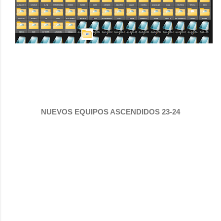
NUEVOS EQUIPOS ASCENDIDOS 23-24