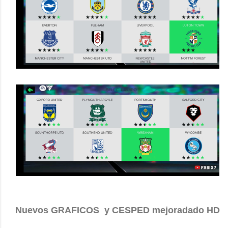
Nuevos GRAFICOS y CESPED mejoradado HD