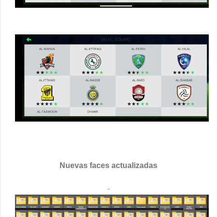
Nuevas faces actualizadas
-