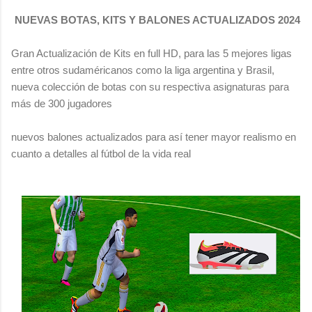
NUEVAS BOTAS, KITS Y BALONES ACTUALIZADOS 2024
Gran Actualización de Kits en full HD, para las 5 mejores ligas
entre otros sudaméricanos como la liga argentina y Brasil,
nueva colección de botas con su respectiva asignaturas para
más de 300 jugadores
nuevos balones actualizados para así tener mayor realismo en
cuanto a detalles al fútbol de la vida real