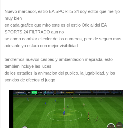
Nuevo marcador, estilo EA SPORTS 24 soy editor que me fijo
muy bien
en cada grafico que miro este es el estilo Oficial del EA
SPORTS 24 FILTRADO aun no
se como cambiar el color de los numeros, pero de seguro mas
adelante ya estara con mejor visibilidad
tendremos nuevos cesped y ambientacion mejorada, esto
tambien incluye las luces
de los estadios la animacion del publico, la jugabilidad, y los
sonidos de efectos el juego