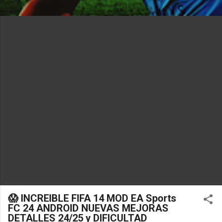
😱 INCREIBLE FIFA 14 MOD EA Sports
FC 24 ANDROID NUEVAS MEJORAS
DETALLES 24/25 y DIFICULTAD