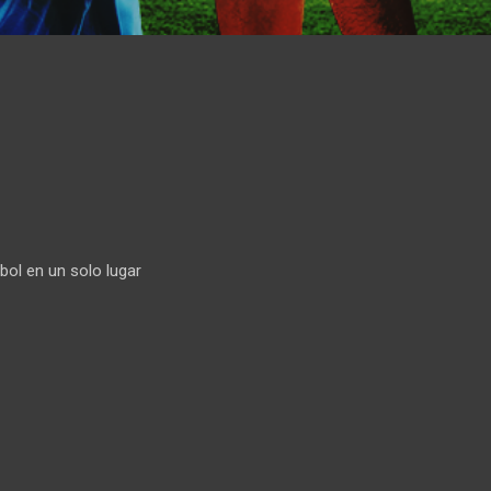
bol en un solo lugar