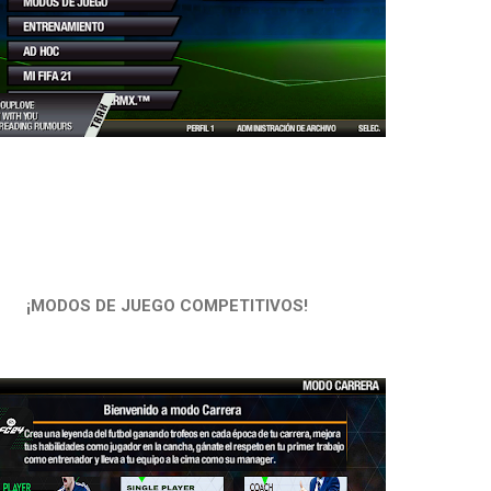
¡MODOS DE JUEGO COMPETITIVOS!