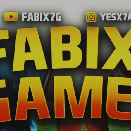
Ir al contenido principal