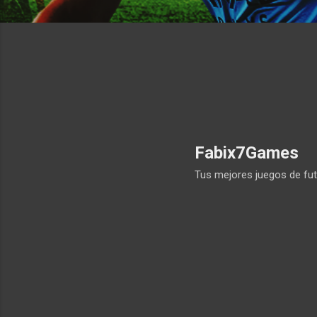
Fabix7Games
Tus mejores juegos de fut