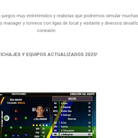
juegos muy entretenidos y realistas que podremos simular mucha
o manager y torneos con ligas de local y visitante y diversos desafío
conexión
FICHAJES Y EQUIPOS ACTUALIZADOS 2025!